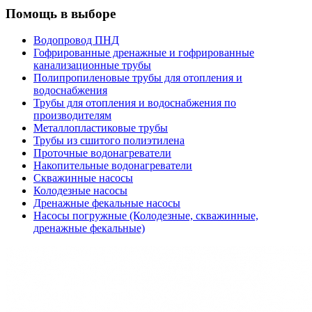
Помощь в выборе
Водопровод ПНД
Гофрированные дренажные и гофрированные
канализационные трубы
Полипропиленовые трубы для отопления и
водоснабжения
Трубы для отопления и водоснабжения по
производителям
Металлопластиковые трубы
Трубы из сшитого полиэтилена
Проточные водонагреватели
Накопительные водонагреватели
Скважинные насосы
Колодезные насосы
Дренажные фекальные насосы
Насосы погружные (Колодезные, скважинные,
дренажные фекальные)