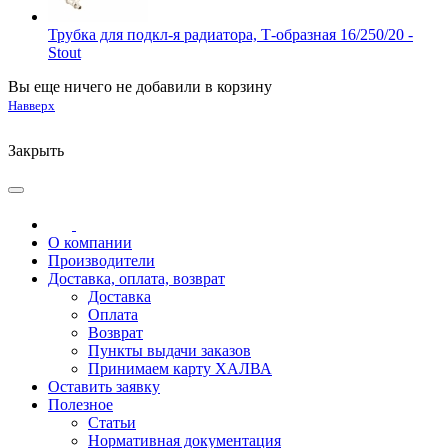
Трубка для подкл-я радиатора, Т-образная 16/250/20 -
Stout
Вы еще ничего не добавили в корзину
Навверх
Закрыть
О компании
Производители
Доставка, оплата, возврат
Доставка
Оплата
Возврат
Пункты выдачи заказов
Принимаем карту ХАЛВА
Оставить заявку
Полезное
Статьи
Нормативная документация