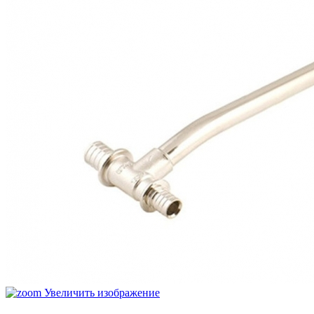
Увеличить изображение