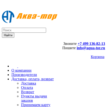
Звоните
+7 499 136-82-13
Пишите
info@aqua-tor.ru
Корзина
О компании
Производители
Доставка, оплата, возврат
Доставка
Оплата
Возврат
Пункты выдачи
заказов
Принимаем карту