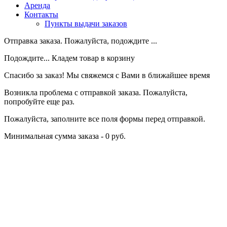
Аренда
Контакты
Пункты выдачи заказов
Отправка заказа. Пожалуйста, подождите ...
Подождите... Кладем товар в корзину
Спасибо за заказ! Мы свяжемся с Вами в ближайшее время
Возникла проблема с отправкой заказа. Пожалуйста,
попробуйте еще раз.
Пожалуйста, заполните все поля формы перед отправкой.
Минимальная сумма заказа - 0 руб.