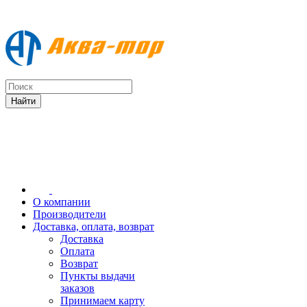
О компании
Производители
Доставка, оплата, возврат
Доставка
Оплата
Возврат
Пункты выдачи
заказов
Принимаем карту