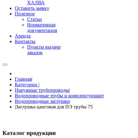
ХАЛВА
Оставить заявку
Полезное
Статьи
Нормативная
документация
Аренда
Контакты
Пункты выдачи
заказов
Главная
|
Категории
|
Наружные трубопроводы
|
Водопроводные трубы и комплектующие
|
Водопроводные заглушки
|
Заглушка цанговая для ПЭ трубы 75
Каталог продукции