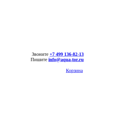
Звоните
+7 499 136-82-13
Пишите
info@aqua-tor.ru
Корзина