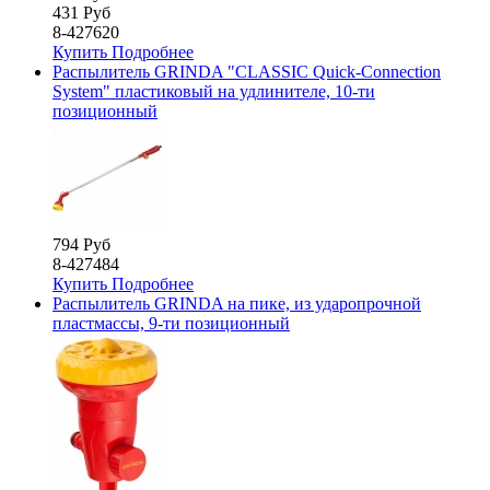
431 Руб
8-427620
Купить
Подробнее
Распылитель GRINDA "CLASSIC Quick-Connection
System" пластиковый на удлинителе, 10-ти
позиционный
794 Руб
8-427484
Купить
Подробнее
Распылитель GRINDA на пике, из ударопрочной
пластмассы, 9-ти позиционный