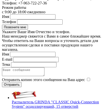
Телефон:
+7-963-722-27-36
Режим работы
с 9:00 до 18:00 ежедневно
Имя
Телефон
Укажите Ваше Имя Отчество и телефон.
Наш менеджер свяжется с Вами в самое ближайшее время.
Чтобы ответить на Ваши вопросы и уточнить детали для
осуществления сделки и поставки продукции нашего
магазина.
Имя
E-mail
Тема
Отправить копию этого сообщения на Ваш адрес
Распылитель GRINDA "CLASSIC Quick-Connection
System" осциллирующий, 15 отверстий