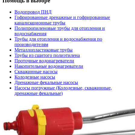
Помощь в выборе
Водопровод ПНД
Гофрированные дренажные и гофрированные
канализационные трубы
Полипропиленовые трубы для отопления и
водоснабжения
Трубы для отопления и водоснабжения по
производителям
Металлопластиковые трубы
Трубы из сшитого полиэтилена
Проточные водонагреватели
Накопительные водонагреватели
Скважинные насосы
Колодезные насосы
Дренажные фекальные насосы
Насосы погружные (Колодезные, скважинные,
дренажные фекальные)