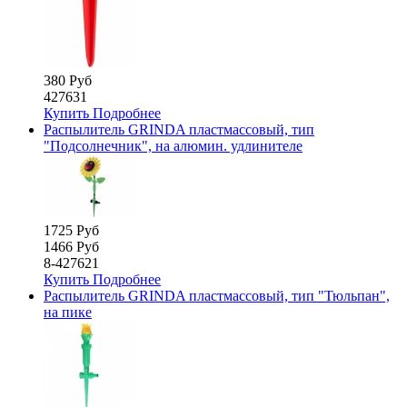
380 Руб
427631
Купить
Подробнее
Распылитель GRINDA пластмассовый, тип
"Подсолнечник", на алюмин. удлинителе
1725 Руб
1466 Руб
8-427621
Купить
Подробнее
Распылитель GRINDA пластмассовый, тип "Тюльпан",
на пике