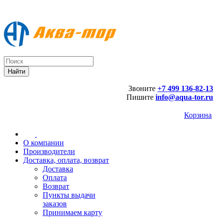
Звоните
+7 499 136-82-13
Пишите
info@aqua-tor.ru
Корзина
О компании
Производители
Доставка, оплата, возврат
Доставка
Оплата
Возврат
Пункты выдачи
заказов
Принимаем карту