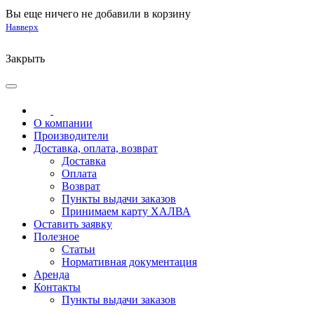
Вы еще ничего не добавили в корзину
Навверх
Закрыть
О компании
Производители
Доставка, оплата, возврат
Доставка
Оплата
Возврат
Пункты выдачи заказов
Принимаем карту ХАЛВА
Оставить заявку
Полезное
Статьи
Нормативная документация
Аренда
Контакты
Пункты выдачи заказов