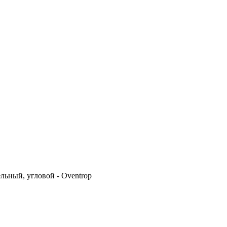
ельный, угловой - Oventrop