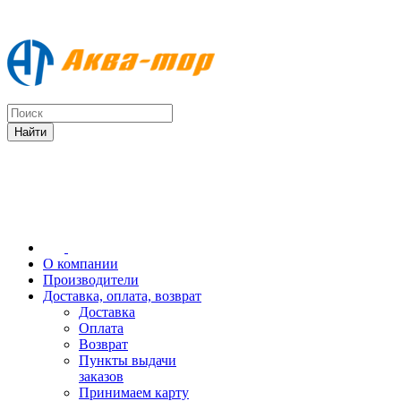
О компании
Производители
Доставка, оплата, возврат
Доставка
Оплата
Возврат
Пункты выдачи
заказов
Принимаем карту