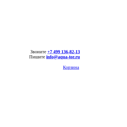
Звоните
+7 499 136-82-13
Пишите
info@aqua-tor.ru
Корзина