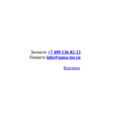
Звоните
+7 499 136-82-13
Пишите
info@aqua-tor.ru
Корзина