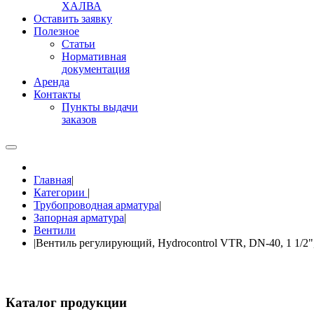
ХАЛВА
Оставить заявку
Полезное
Статьи
Нормативная
документация
Аренда
Контакты
Пункты выдачи
заказов
Главная
|
Категории
|
Трубопроводная арматура
|
Запорная арматура
|
Вентили
|
Вентиль регулирующий, Hydrocontrol VTR, DN-40, 1 1/2", 
Каталог продукции