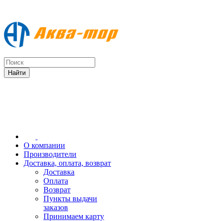
О компании
Производители
Доставка, оплата, возврат
Доставка
Оплата
Возврат
Пункты выдачи
заказов
Принимаем карту