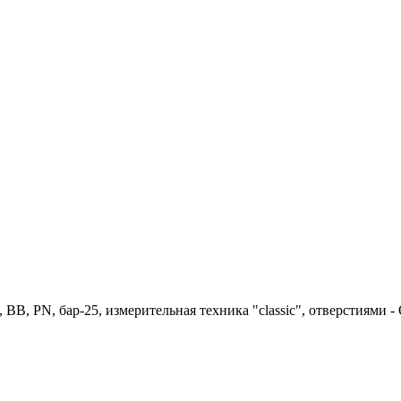
ВВ, PN, бар-25, измерительная техника "classic", отверстиями - 