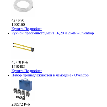
427 Руб
1500160
Купить
Подробнее
Ручной пресс-инструмент 16,20 и 26мм - Oventrop
45778 Руб
1519482
Купить
Подробнее
Набор принадлежностей в чемодане - Oventrop
238572 Руб