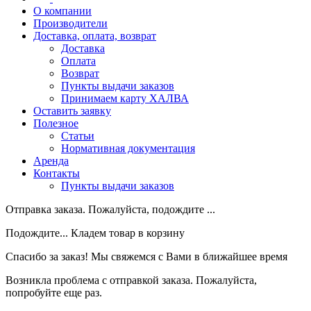
О компании
Производители
Доставка, оплата, возврат
Доставка
Оплата
Возврат
Пункты выдачи заказов
Принимаем карту ХАЛВА
Оставить заявку
Полезное
Статьи
Нормативная документация
Аренда
Контакты
Пункты выдачи заказов
Отправка заказа. Пожалуйста, подождите ...
Подождите... Кладем товар в корзину
Спасибо за заказ! Мы свяжемся с Вами в ближайшее время
Возникла проблема с отправкой заказа. Пожалуйста,
попробуйте еще раз.