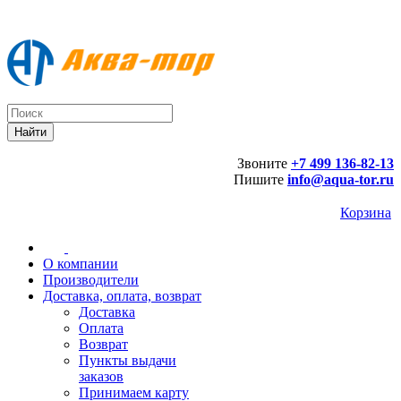
Звоните
+7 499 136-82-13
Пишите
info@aqua-tor.ru
Корзина
О компании
Производители
Доставка, оплата, возврат
Доставка
Оплата
Возврат
Пункты выдачи
заказов
Принимаем карту