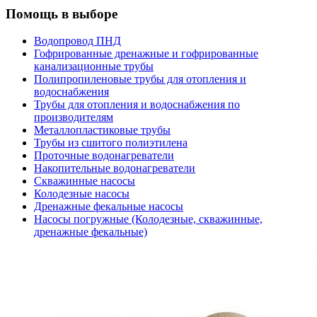
Помощь в выборе
Водопровод ПНД
Гофрированные дренажные и гофрированные
канализационные трубы
Полипропиленовые трубы для отопления и
водоснабжения
Трубы для отопления и водоснабжения по
производителям
Металлопластиковые трубы
Трубы из сшитого полиэтилена
Проточные водонагреватели
Накопительные водонагреватели
Скважинные насосы
Колодезные насосы
Дренажные фекальные насосы
Насосы погружные (Колодезные, скважинные,
дренажные фекальные)