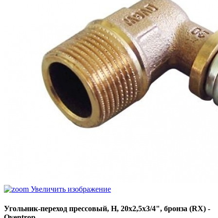
Увеличить изображение
Угольник-переход прессовый, Н, 20x2,5x3/4", бронза (RX) -
Oventrop