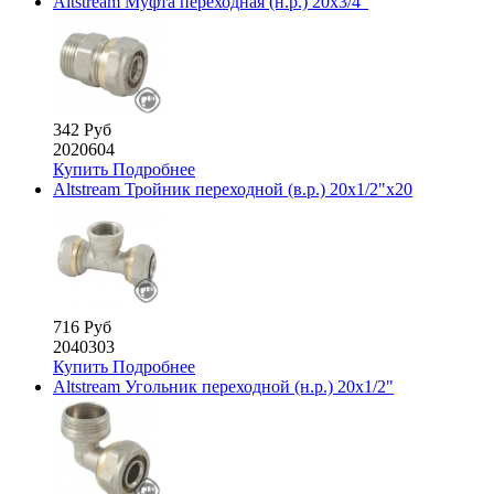
Altstream Муфта переходная (н.р.) 20х3/4"
342 Руб
2020604
Купить
Подробнее
Altstream Тройник переходной (в.р.) 20х1/2"х20
716 Руб
2040303
Купить
Подробнее
Altstream Угольник переходной (н.р.) 20х1/2"