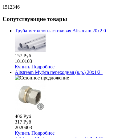
1512346
Сопутствующие товары
Труба металлопластиковая Altstream 20x2.0
157 Руб
1010103
Купить
Подробнее
Altstream Муфта переходная (в.р.) 20х1/2"
406 Руб
317 Руб
2020403
Купить
Подробнее