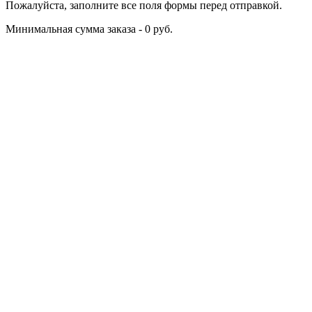
Пожалуйста, заполните все поля формы перед отправкой.
Минимальная сумма заказа - 0 руб.