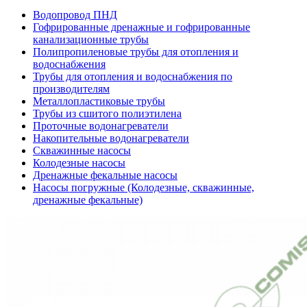
Водопровод ПНД
Гофрированные дренажные и гофрированные
канализационные трубы
Полипропиленовые трубы для отопления и
водоснабжения
Трубы для отопления и водоснабжения по
производителям
Металлопластиковые трубы
Трубы из сшитого полиэтилена
Проточные водонагреватели
Накопительные водонагреватели
Скважинные насосы
Колодезные насосы
Дренажные фекальные насосы
Насосы погружные (Колодезные, скважинные,
дренажные фекальные)