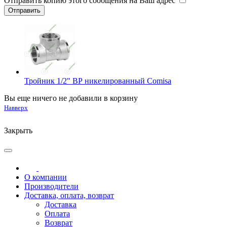
Отправить копию этого сообщения на Ваш адрес
Тройник 1/2" ВР никелированный Comisa
Вы еще ничего не добавили в корзину
Навверх
Закрыть
О компании
Производители
Доставка, оплата, возврат
Доставка
Оплата
Возврат