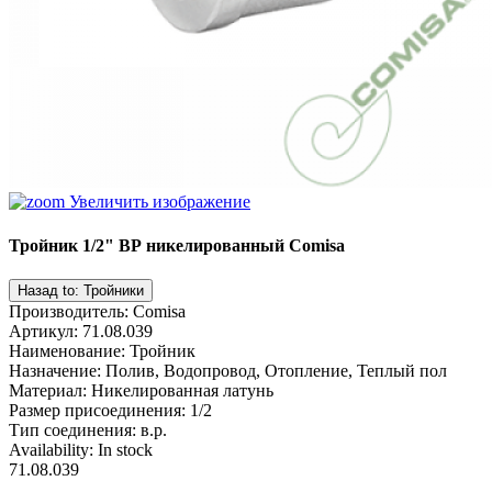
Увеличить изображение
Тройник 1/2" ВР никелированный Comisa
Производитель
:
Comisa
Артикул
:
71.08.039
Наименование
:
Тройник
Назначение
:
Полив, Водопровод, Отопление, Теплый пол
Материал
:
Никелированная латунь
Размер присоединения
:
1/2
Тип соединения
:
в.р.
Availability:
In stock
71.08.039