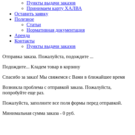
Пункты выдачи заказов
Принимаем карту ХАЛВА
Оставить заявку
Полезное
Статьи
Нормативная документация
Аренда
Контакты
Пункты выдачи заказов
Отправка заказа. Пожалуйста, подождите ...
Подождите... Кладем товар в корзину
Спасибо за заказ! Мы свяжемся с Вами в ближайшее время
Возникла проблема с отправкой заказа. Пожалуйста,
попробуйте еще раз.
Пожалуйста, заполните все поля формы перед отправкой.
Минимальная сумма заказа - 0 руб.