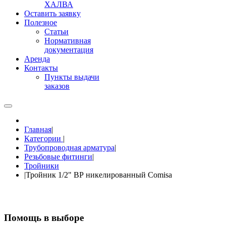
ХАЛВА
Оставить заявку
Полезное
Статьи
Нормативная
документация
Аренда
Контакты
Пункты выдачи
заказов
Главная
|
Категории
|
Трубопроводная арматура
|
Резьбовые фитинги
|
Тройники
|
Тройник 1/2" ВР никелированный Comisa
Помощь в выборе