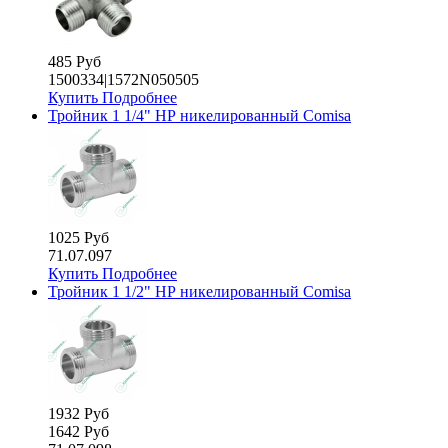
485 Руб
1500334|1572N050505
Купить
Подробнее
Тройник 1 1/4" НР никелированный Comisa
1025 Руб
71.07.097
Купить
Подробнее
Тройник 1 1/2" НР никелированный Comisa
1932 Руб
1642 Руб