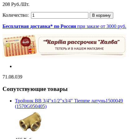
208 Руб./Шт.
Количество:
Бесплатная доставка* по России
при заказе от 3000 руб.
71.08.039
Сопутствующие товары
Тройник ВВ 3/4"х1/2"х3/4" Tiemme латунь1500049
(1570G050405)