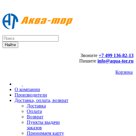
Звоните
+7 499 136-82-13
Пишите
info@aqua-tor.ru
Корзина
О компании
Производители
Доставка, оплата, возврат
Доставка
Оплата
Возврат
Пункты выдачи
заказов
Принимаем карту