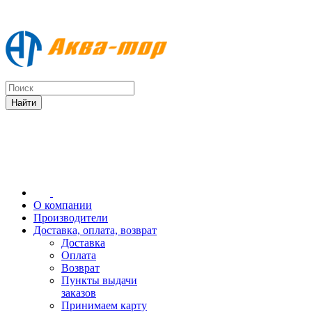
О компании
Производители
Доставка, оплата, возврат
Доставка
Оплата
Возврат
Пункты выдачи
заказов
Принимаем карту