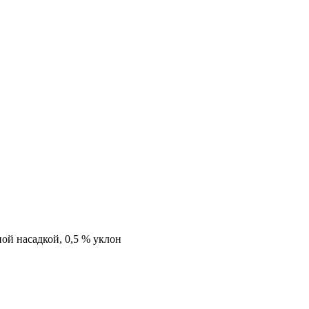
ой насадкой, 0,5 % уклон