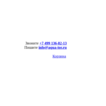
Звоните
+7 499 136-82-13
Пишите
info@aqua-tor.ru
Корзина