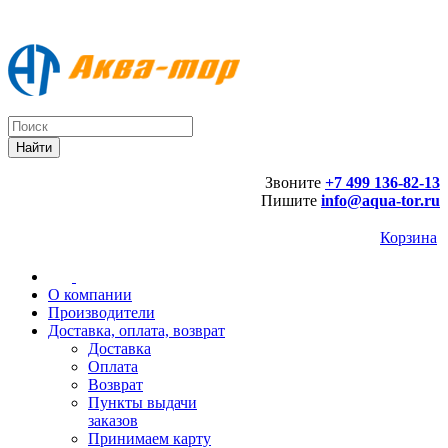
Звоните
+7 499 136-82-13
Пишите
info@aqua-tor.ru
Корзина
О компании
Производители
Доставка, оплата, возврат
Доставка
Оплата
Возврат
Пункты выдачи
заказов
Принимаем карту