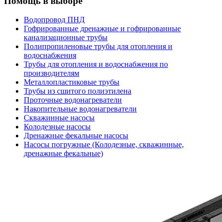
Помощь в выборе
Водопровод ПНД
Гофрированные дренажные и гофрированные
канализационные трубы
Полипропиленовые трубы для отопления и
водоснабжения
Трубы для отопления и водоснабжения по
производителям
Металлопластиковые трубы
Трубы из сшитого полиэтилена
Проточные водонагреватели
Накопительные водонагреватели
Скважинные насосы
Колодезные насосы
Дренажные фекальные насосы
Насосы погружные (Колодезные, скважинные,
дренажные фекальные)