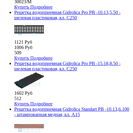
30023/М
Купить
Подробнее
Решетка водоприемная Gidrolica Pro РВ -10.13,5.50 -
щелевая пластиковая, кл. С250
1121 Руб
1006 Руб
509
Купить
Подробнее
Решетка водоприемная Gidrolica Pro РВ -15.18,8.50 -
щелевая пластиковая, кл. С250
1602 Руб
512
Купить
Подробнее
Решетка водоприемная Gidrolica Standart РВ -10.13,6.100
- штампованная медная, кл. А15