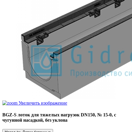
Увеличить изображение
BGZ-S лоток для тяжелых нагрузок DN150, № 15-0, с
чугунной насадкой, без уклона