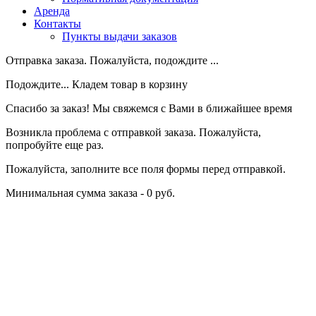
Аренда
Контакты
Пункты выдачи заказов
Отправка заказа. Пожалуйста, подождите ...
Подождите... Кладем товар в корзину
Спасибо за заказ! Мы свяжемся с Вами в ближайшее время
Возникла проблема с отправкой заказа. Пожалуйста,
попробуйте еще раз.
Пожалуйста, заполните все поля формы перед отправкой.
Минимальная сумма заказа - 0 руб.