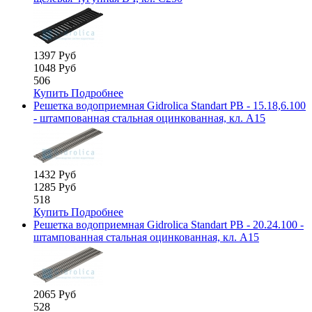
1397 Руб
1048 Руб
506
Купить
Подробнее
Решетка водоприемная Gidrolica Standart РВ - 15.18,6.100
- штампованная стальная оцинкованная, кл. А15
1432 Руб
1285 Руб
518
Купить
Подробнее
Решетка водоприемная Gidrolica Standart РВ - 20.24.100 -
штампованная стальная оцинкованная, кл. А15
2065 Руб
528