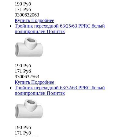
190 Руб
171 Руб
9300632063
Купить
Подробнее
Тройник переходной 63/25/63 PPRC белый
полипропилен Политэк
190 Руб
171 Руб
9300632563
Купить
Подробнее
Тройник переходной 63/32/63 PPRC белый
полипропилен Политэк
190 Руб
171 Руб