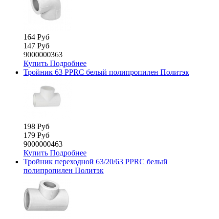
164 Руб
147 Руб
9000000363
Купить
Подробнее
Тройник 63 PPRC белый полипропилен Политэк
198 Руб
179 Руб
9000000463
Купить
Подробнее
Тройник переходной 63/20/63 PPRC белый
полипропилен Политэк