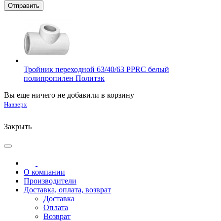
Тройник переходной 63/40/63 PPRC белый
полипропилен Политэк
Вы еще ничего не добавили в корзину
Навверх
Закрыть
О компании
Производители
Доставка, оплата, возврат
Доставка
Оплата
Возврат