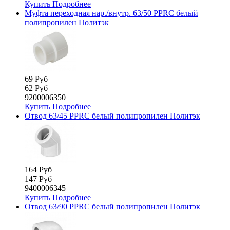
Купить
Подробнее
Муфта переходная нар./внутр. 63/50 PPRC белый
полипропилен Политэк
69 Руб
62 Руб
9200006350
Купить
Подробнее
Отвод 63/45 PPRC белый полипропилен Политэк
164 Руб
147 Руб
9400006345
Купить
Подробнее
Отвод 63/90 PPRC белый полипропилен Политэк