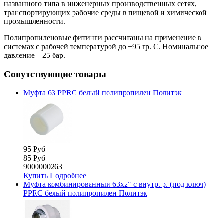
названного типа в инженерных производственных сетях,
транспортирующих рабочие среды в пищевой и химической
промышленности.
Полипропиленовые фитинги рассчитаны на применение в
системах с рабочей температурой до +95 гр. C. Номинальное
давление – 25 бар.
Сопутствующие товары
Муфта 63 PPRC белый полипропилен Политэк
95 Руб
85 Руб
9000000263
Купить
Подробнее
Муфта комбинированный 63х2" с внутр. р. (под ключ)
PPRC белый полипропилен Политэк