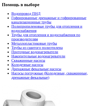
Помощь в выборе
Водопровод ПНД
Гофрированные дренажные и гофрированные
канализационные трубы
Полипропиленовые трубы для отопления и
водоснабжения
Трубы для отопления и водоснабжения по
производителям
Металлопластиковые трубы
Трубы из сшитого полиэтилена
Проточные водонагреватели
Накопительные водонагреватели
Скважинные насосы
Колодезные насосы
Дренажные фекальные насосы
Насосы погружные (Колодезные, скважинные,
дренажные фекальные)