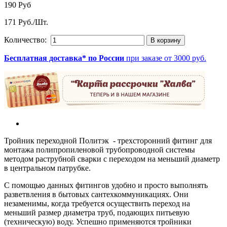
190 Руб
171 Руб./Шт.
Количество:
Бесплатная доставка* по России
при заказе от 3000 руб.
Тройник переходной Политэк - трехсторонний фитинг для
монтажа полипропиленовой трубопроводной системы
методом раструбной сварки с переходом на меньший диаметр
в центральном патрубке.
С помощью данных фитингов удобно и просто выполнять
разветвления в бытовых сантехкоммуникациях. Они
незаменимы, когда требуется осуществить переход на
меньший размер диаметра труб, подающих питьевую
(техническую) воду. Успешно применяются тройники