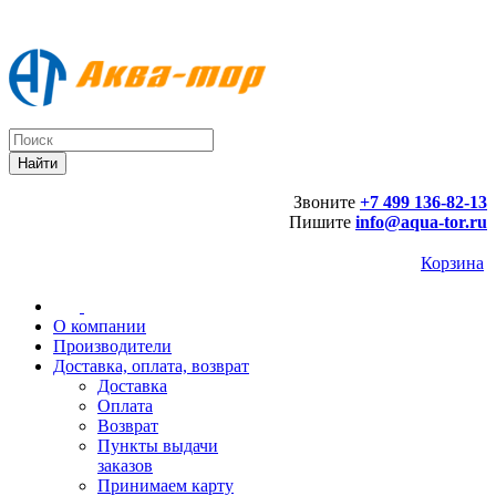
Звоните
+7 499 136-82-13
Пишите
info@aqua-tor.ru
Корзина
О компании
Производители
Доставка, оплата, возврат
Доставка
Оплата
Возврат
Пункты выдачи
заказов
Принимаем карту