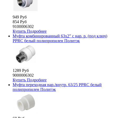
949 Руб
854 Руб
9100006302
Купить
Подробнее
Муфта комбинированный 63х2" с нар. р. (под ключ)
PPRC белый полипропилен Политэк
1289 Руб
9000006302
Купить
Подробнее
Муфта переходная нар./внутр. 63/25 PPRC белый
полипропилен Политэк