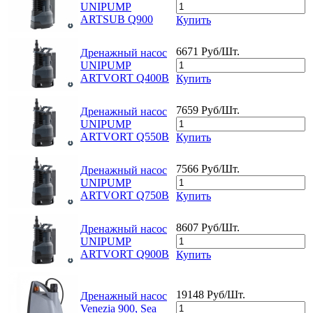
UNIPUMP
ARTSUB Q900
Купить
6671 Руб/Шт.
Дренажный насос
UNIPUMP
ARTVORT Q400B
Купить
7659 Руб/Шт.
Дренажный насос
UNIPUMP
ARTVORT Q550B
Купить
7566 Руб/Шт.
Дренажный насос
UNIPUMP
ARTVORT Q750B
Купить
8607 Руб/Шт.
Дренажный насос
UNIPUMP
ARTVORT Q900B
Купить
19148 Руб/Шт.
Дренажный насос
Venezia 900, Sea