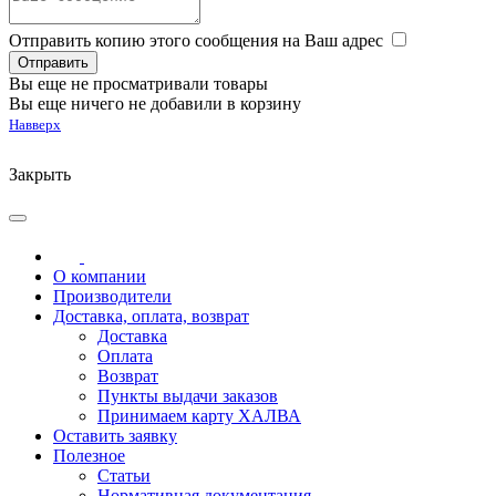
Отправить копию этого сообщения на Ваш адрес
Вы еще не просматривали товары
Вы еще ничего не добавили в корзину
Навверх
Закрыть
О компании
Производители
Доставка, оплата, возврат
Доставка
Оплата
Возврат
Пункты выдачи заказов
Принимаем карту ХАЛВА
Оставить заявку
Полезное
Статьи
Нормативная документация