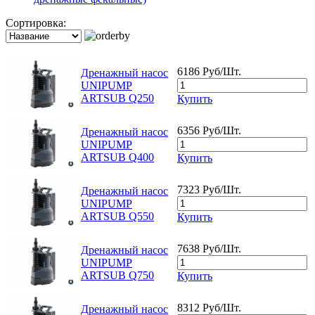
Сортировка:
6186 Руб/Шт.
Дренажный насос
UNIPUMP
ARTSUB Q250
Купить
6356 Руб/Шт.
Дренажный насос
UNIPUMP
ARTSUB Q400
Купить
7323 Руб/Шт.
Дренажный насос
UNIPUMP
ARTSUB Q550
Купить
7638 Руб/Шт.
Дренажный насос
UNIPUMP
ARTSUB Q750
Купить
8312 Руб/Шт.
Дренажный насос