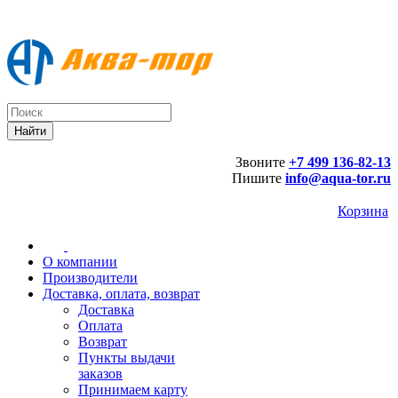
Звоните
+7 499 136-82-13
Пишите
info@aqua-tor.ru
Корзина
О компании
Производители
Доставка, оплата, возврат
Доставка
Оплата
Возврат
Пункты выдачи
заказов
Принимаем карту