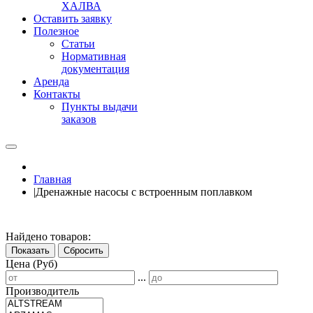
ХАЛВА
Оставить заявку
Полезное
Статьи
Нормативная
документация
Аренда
Контакты
Пункты выдачи
заказов
Главная
|
Дренажные насосы с встроенным поплавком
Найдено товаров:
Показать
Сбросить
Цена (Руб)
...
Производитель