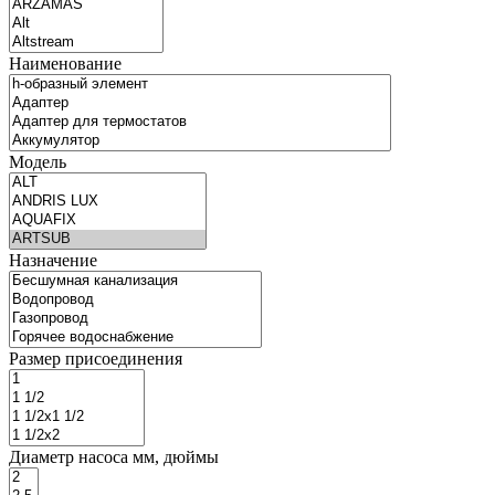
Наименование
Модель
Назначение
Размер присоединения
Диаметр насоса мм, дюймы