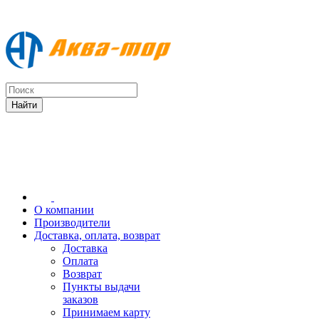
О компании
Производители
Доставка, оплата, возврат
Доставка
Оплата
Возврат
Пункты выдачи
заказов
Принимаем карту