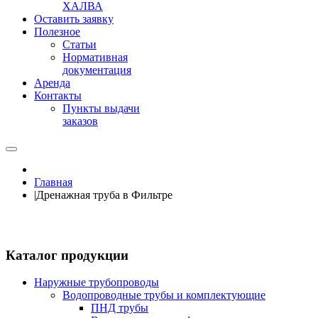
ХАЛВА
Оставить заявку
Полезное
Статьи
Нормативная
документация
Аренда
Контакты
Пункты выдачи
заказов
Главная
|
Дренажная труба в Фильтре
Каталог продукции
Наружные трубопроводы
Водопроводные трубы и комплектующие
ПНД трубы