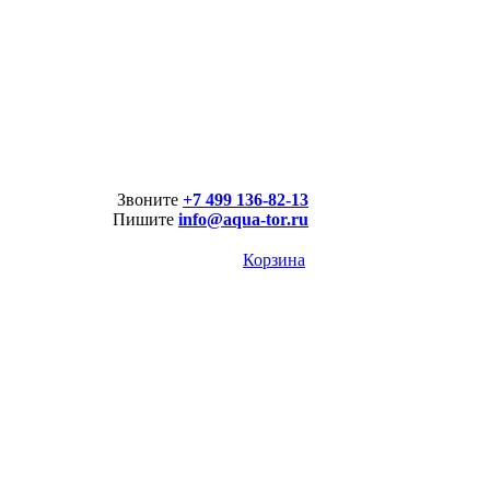
Звоните
+7 499 136-82-13
Пишите
info@aqua-tor.ru
Корзина