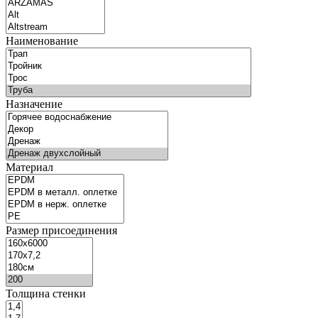
Наименование
Назначение
Материал
Размер присоединения
Толщина стенки