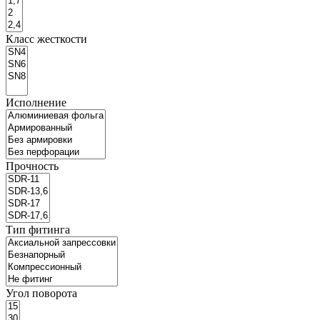
Класс жесткости
Исполнение
Прочность
Тип фитинга
Угол поворота