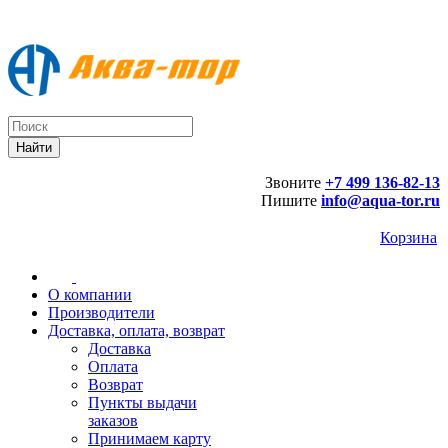
Звоните
+7 499 136-82-13
Пишите
info@aqua-tor.ru
Корзина
О компании
Производители
Доставка, оплата, возврат
Доставка
Оплата
Возврат
Пункты выдачи
заказов
Принимаем карту