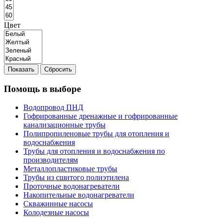
Цвет
Показать
Сбросить
Помощь в выборе
Водопровод ПНД
Гофрированные дренажные и гофрированные
канализационные трубы
Полипропиленовые трубы для отопления и
водоснабжения
Трубы для отопления и водоснабжения по
производителям
Металлопластиковые трубы
Трубы из сшитого полиэтилена
Проточные водонагреватели
Накопительные водонагреватели
Скважинные насосы
Колодезные насосы