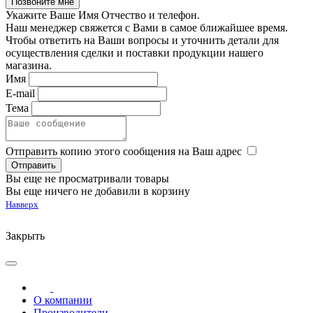
Укажите Ваше Имя Отчество и телефон.
Наш менеджер свяжется с Вами в самое ближайшее время.
Чтобы ответить на Ваши вопросы и уточнить детали для
осуществления сделки и поставки продукции нашего
магазина.
Имя
E-mail
Тема
Отправить копию этого сообщения на Ваш адрес
Вы еще не просматривали товары
Вы еще ничего не добавили в корзину
Навверх
Закрыть
О компании
Производители