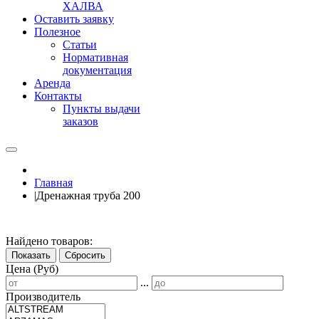
ХАЛВА
Оставить заявку
Полезное
Статьи
Нормативная
документация
Аренда
Контакты
Пункты выдачи
заказов
Главная
|
Дренажная труба 200
Найдено товаров:
Показать
Сбросить
Цена (Руб)
...
Производитель