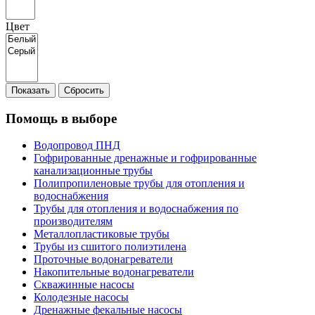
Цвет
Показать
Сбросить
Помощь в выборе
Водопровод ПНД
Гофрированные дренажные и гофрированные
канализационные трубы
Полипропиленовые трубы для отопления и
водоснабжения
Трубы для отопления и водоснабжения по
производителям
Металлопластиковые трубы
Трубы из сшитого полиэтилена
Проточные водонагреватели
Накопительные водонагреватели
Скважинные насосы
Колодезные насосы
Дренажные фекальные насосы