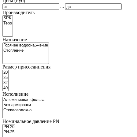
Цена (Руб)
...
Производитель
Назначение
Размер присоединения
Исполнение
Номинальное давление PN