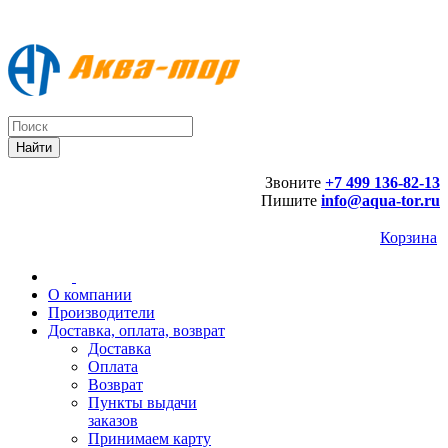
Звоните
+7 499 136-82-13
Пишите
info@aqua-tor.ru
Корзина
О компании
Производители
Доставка, оплата, возврат
Доставка
Оплата
Возврат
Пункты выдачи
заказов
Принимаем карту