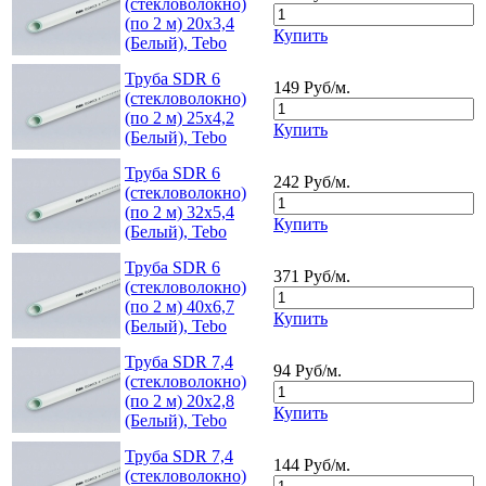
(стекловолокно)
(по 2 м) 20x3,4
Купить
(Белый), Tebo
Труба SDR 6
149 Руб/м.
(стекловолокно)
(по 2 м) 25x4,2
Купить
(Белый), Tebo
Труба SDR 6
242 Руб/м.
(стекловолокно)
(по 2 м) 32x5,4
Купить
(Белый), Tebo
Труба SDR 6
371 Руб/м.
(стекловолокно)
(по 2 м) 40x6,7
Купить
(Белый), Tebo
Труба SDR 7,4
94 Руб/м.
(стекловолокно)
(по 2 м) 20x2,8
Купить
(Белый), Tebo
Труба SDR 7,4
144 Руб/м.
(стекловолокно)