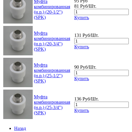
95 Руб
Муфта
81 Руб/Шт.
комбинированная
(н.р.) (20-1/2")
(SPK)
Купить
Муфта
131 Руб/Шт.
комбинированная
(н.р.) (20-3/4")
Купить
(SPK)
Муфта
90 Руб/Шт.
комбинированная
(н.р.) (25-1/2")
Купить
(SPK)
Муфта
136 Руб/Шт.
комбинированная
(н.р.) (25-3/4")
Купить
(SPK)
Назад