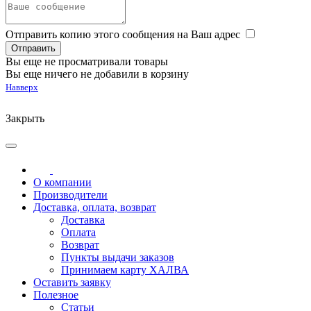
Отправить копию этого сообщения на Ваш адрес
Вы еще не просматривали товары
Вы еще ничего не добавили в корзину
Навверх
Закрыть
О компании
Производители
Доставка, оплата, возврат
Доставка
Оплата
Возврат
Пункты выдачи заказов
Принимаем карту ХАЛВА
Оставить заявку
Полезное
Статьи