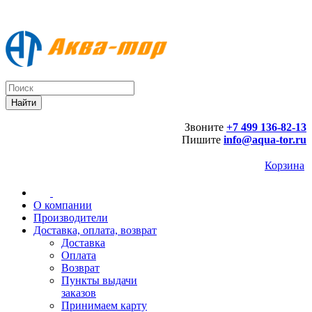
Звоните
+7 499 136-82-13
Пишите
info@aqua-tor.ru
Корзина
О компании
Производители
Доставка, оплата, возврат
Доставка
Оплата
Возврат
Пункты выдачи
заказов
Принимаем карту