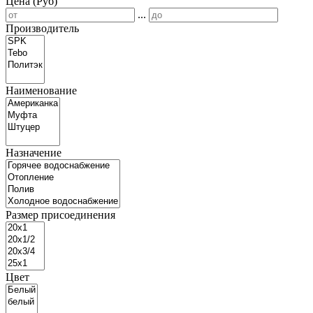
Цена (Руб)
...
Производитель
Наименование
Назначение
Размер присоединения
Цвет