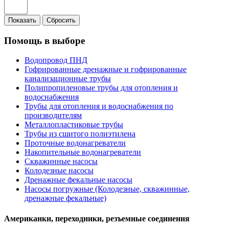
Показать
Сбросить
Помощь в выборе
Водопровод ПНД
Гофрированные дренажные и гофрированные
канализационные трубы
Полипропиленовые трубы для отопления и
водоснабжения
Трубы для отопления и водоснабжения по
производителям
Металлопластиковые трубы
Трубы из сшитого полиэтилена
Проточные водонагреватели
Накопительные водонагреватели
Скважинные насосы
Колодезные насосы
Дренажные фекальные насосы
Насосы погружные (Колодезные, скважинные,
дренажные фекальные)
Американки, переходники, резъемные соединения